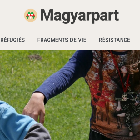
RÉFUGIÉS
FRAGMENTS DE VIE
RÉSISTANCE