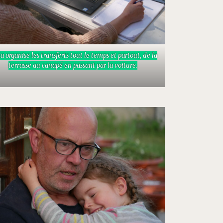
a organise les transferts tout le temps et partout, de la
terrasse au canapé en passant par la voiture.