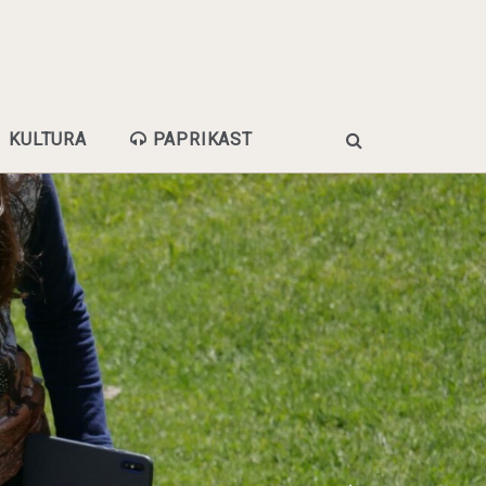
KULTURA
PAPRIKAST