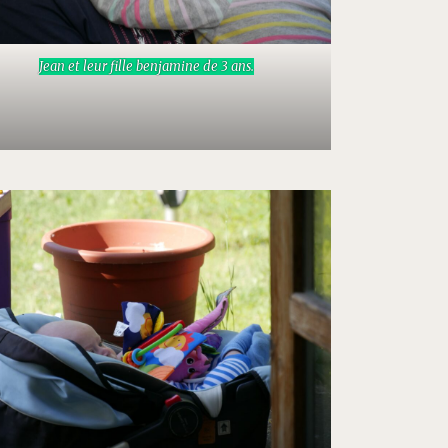
Jean et leur fille benjamine de 3 ans.