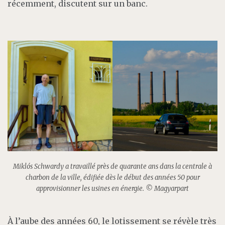
récemment, discutent sur un banc.
Miklós Schwardy a travaillé près de quarante ans dans la centrale à
charbon de la ville, édifiée dès le début des années 50 pour
approvisionner les usines en énergie. © Magyarpart
À l’aube des années 60, le lotissement se révèle très