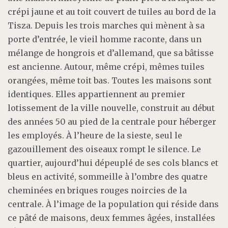
crépi jaune et au toit couvert de tuiles au bord de la
Tisza. Depuis les trois marches qui mènent à sa
porte d’entrée, le vieil homme raconte, dans un
mélange de hongrois et d’allemand, que sa bâtisse
est ancienne. Autour, même crépi, mêmes tuiles
orangées, même toit bas. Toutes les maisons sont
identiques. Elles appartiennent au premier
lotissement de la ville nouvelle, construit au début
des années 50 au pied de la centrale pour héberger
les employés. À l’heure de la sieste, seul le
gazouillement des oiseaux rompt le silence. Le
quartier, aujourd’hui dépeuplé de ses cols blancs et
bleus en activité, sommeille à l’ombre des quatre
cheminées en briques rouges noircies de la
centrale. À l’image de la population qui réside dans
ce pâté de maisons, deux femmes âgées, installées