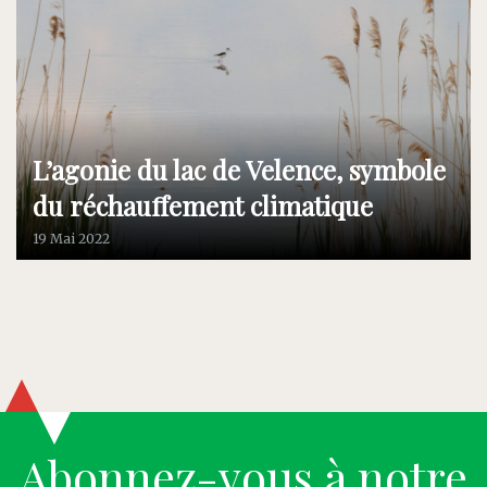
L’agonie du lac de Velence, symbole
du réchauffement climatique
19 Mai 2022
Abonnez-vous à notre