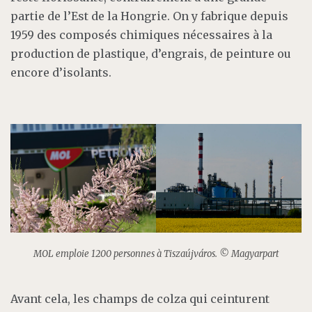
partie de l’Est de la Hongrie. On y fabrique depuis
1959 des composés chimiques nécessaires à la
production de plastique, d’engrais, de peinture ou
encore d’isolants.
MOL emploie 1200 personnes à Tiszaújváros. © Magyarpart
Avant cela, les champs de colza qui ceinturent