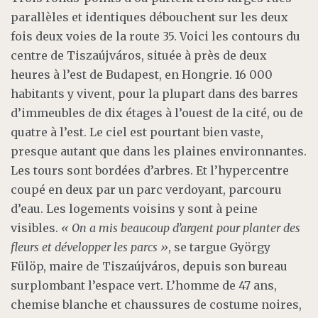
parallèles et identiques débouchent sur les deux
fois deux voies de la route 35. Voici les contours du
centre de Tiszaújváros, située à près de deux
heures à l’est de Budapest, en Hongrie. 16 000
habitants y vivent, pour la plupart dans des barres
d’immeubles de dix étages à l’ouest de la cité, ou de
quatre à l’est. Le ciel est pourtant bien vaste,
presque autant que dans les plaines environnantes.
Les tours sont bordées d’arbres. Et l’hypercentre
coupé en deux par un parc verdoyant, parcouru
d’eau. Les logements voisins y sont à peine
visibles.
« On a mis beaucoup d’argent pour planter des
fleurs et développer les parcs »
, se targue György
Fülöp, maire de Tiszaújváros, depuis son bureau
surplombant l’espace vert. L’homme de 47 ans,
chemise blanche et chaussures de costume noires,