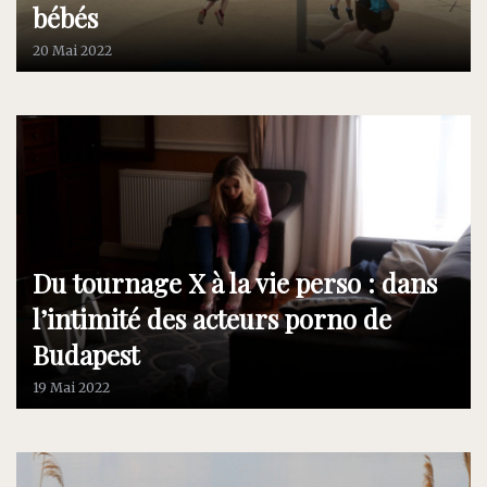
bébés
20 Mai 2022
Du tournage X à la vie perso : dans
l’intimité des acteurs porno de
Budapest
19 Mai 2022