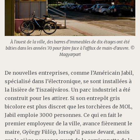
À l’ouest de la ville, des barres d’immeubles de dix étages ont été
bâties dans les années 70 pour faire face à l’afflux de main-d’œuvre.
©
Magyarpart
De nouvelles entreprises, comme l’Américain Jabil,
spécialisé dans l’électronique, se sont installées à
la lisière de Tiszaújváros. Un parc industriel a été
construit pour les attirer. Si son entrepôt gris
bicolore est plus discret que les torchères de MOL,
Jabil emploie 3000 personnes. Ce qui en fait le
premier employeur de la ville, avance fièrement le
maire, György Fülöp, lorsqu’il passe devant, assis