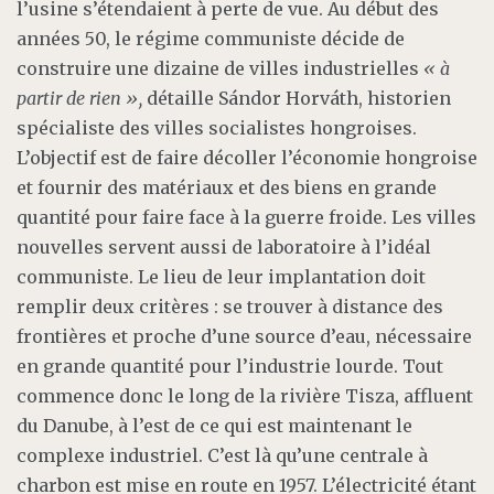
l’usine s’étendaient à perte de vue. Au début des
années 50, le régime communiste décide de
construire une dizaine de villes industrielles
«
à
partir de rien
»
,
détaille Sándor Horváth, historien
spécialiste des villes socialistes hongroises.
L’objectif est de faire décoller l’économie hongroise
et fournir des matériaux et des biens en grande
quantité pour faire face à la guerre froide. Les villes
nouvelles servent aussi de laboratoire à l’idéal
communiste. Le lieu de leur implantation doit
remplir deux critères : se trouver à distance des
frontières et proche d’une source d’eau, nécessaire
en grande quantité pour l’industrie lourde. Tout
commence donc le long de la rivière Tisza, affluent
du Danube, à l’est de ce qui est maintenant le
complexe industriel. C’est là qu’une centrale à
charbon est mise en route en 1957. L’électricité étant