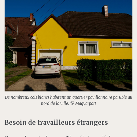
De nombreux cols blancs habitent un quartier pavillonnaire paisible au
nord de la ville.
© Magyarpart
Besoin de travailleurs étrangers