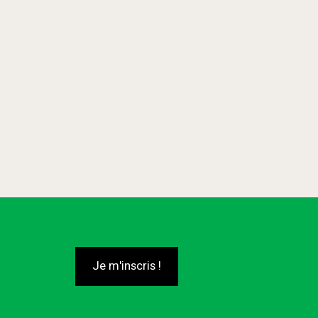
Je m'inscris !