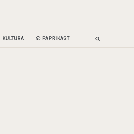
KULTURA
PAPRIKAST