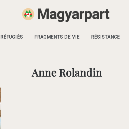
RÉFUGIÉS
FRAGMENTS DE VIE
RÉSISTANCE
Anne Rolandin